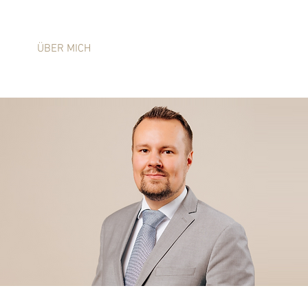
N
ÜBER MICH
KONTAKT