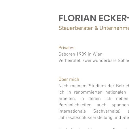
FLORIAN ECKER
Steuerberater & Unternehm
Privates
Geboren 1989 in Wien
Verheiratet, zwei wunderbare Söhn
Über mich
Nach meinem Studium der Betriebs
ich in renommierten nationalen 
arbeiten, in denen ich neben
Persönlichkeiten auch spanne
internationale Sachverhalte
Jahresabschlusserstellung und Ste